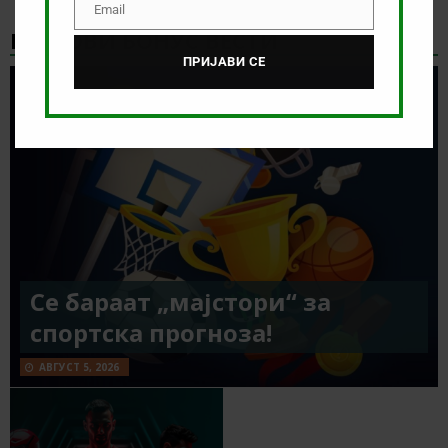
Email
Email
НАЈНОВИ БОНУС ВЕСТИ
ПРИЈАВИ СЕ
Се бараат „мајстори“ за
спортска прогноза!
АВГУСТ 5, 2026