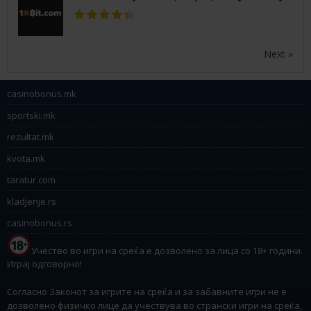
Next »
casinobonus.mk
sportski.mk
rezultat.mk
kvota.mk
taratur.com
kladjenje.rs
casinobonus.rs
Учество во игри на среќа е дозволено за лица со 18+ години.
Играј одговорно!
Согласно Законот за игрите на среќа и за забавните игри не е
дозволено физичко лице да учествува во странски игри на среќа,