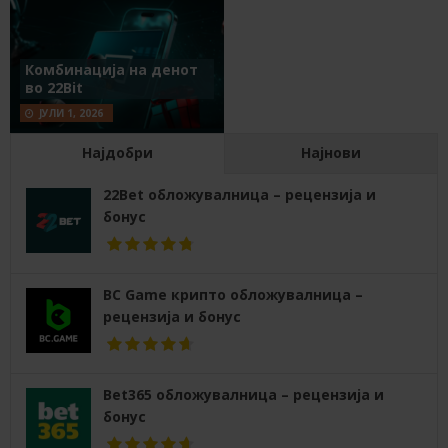
Комбинација на денот
во 22Bit
ЈУЛИ 1, 2026
Најдобри
Најнови
22Bet обложувалница – рецензија и
бонус
BC Game крипто обложувалница –
рецензија и бонус
Bet365 обложувалница – рецензија и
бонус