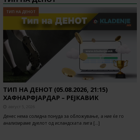
ТИП НА ДЕНОТ
ТИП НА ДЕНОТ (05.08.2026, 21:15)
ХАФНАРФЈАРДАР – РЕЈКАВИК
август 5, 2026
Денес нема солидна понуда за обложување, а ние ќе го
анализираме дуелот од исландската лига
[…]