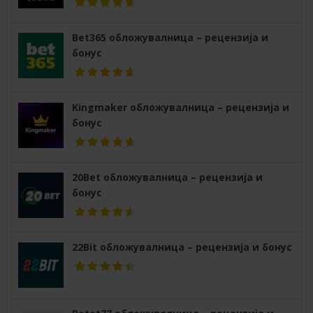
Bet365 обложувалница – рецензија и
бонус
Kingmaker обложувалница – рецензија и
бонус
20Bet обложувалница – рецензија и
бонус
22Bit обложувалница – рецензија и бонус