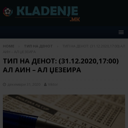
HOME
ТИП НА ДЕНОТ
ТИП НА ДЕНОТ: (31.12.2020,17:00) АЛ
АИН – АЛ ЏЕЗЕИРА
ТИП НА ДЕНОТ: (31.12.2020,17:00)
АЛ АИН – АЛ ЏЕЗЕИРА
декември 31, 2020
Viktor