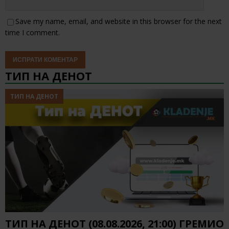
Save my name, email, and website in this browser for the next
time I comment.
ТИП НА ДЕНОТ
ТИП НА ДЕНОТ
ТИП НА ДЕНОТ (08.08.2026, 21:00) ГРЕМИО