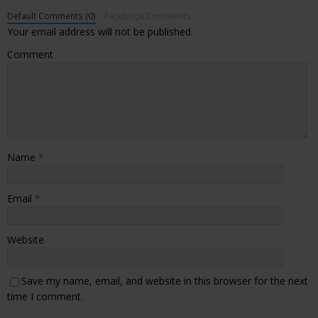
Default Comments (0)
Facebook Comments
Your email address will not be published.
Comment
Name
*
Email
*
Website
Save my name, email, and website in this browser for the next
time I comment.