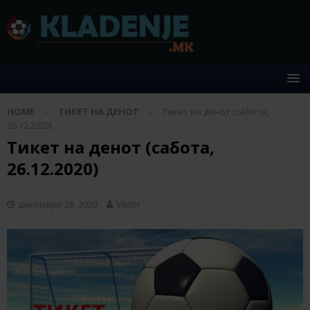
HOME
ТИКЕТ НА ДЕНОТ
Тикет на денот (сабота,
26.12.2020)
Тикет на денот (сабота,
26.12.2020)
декември 26, 2020
Viktor