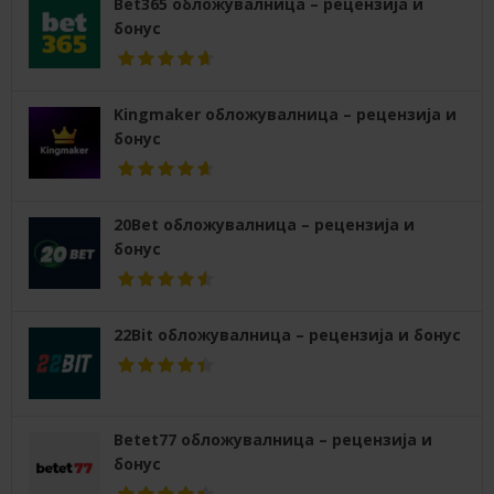
Bet365 обложувалница – рецензија и
бонус
Kingmaker обложувалница – рецензија и
бонус
20Bet обложувалница – рецензија и
бонус
22Bit обложувалница – рецензија и бонус
Betet77 обложувалница – рецензија и
бонус