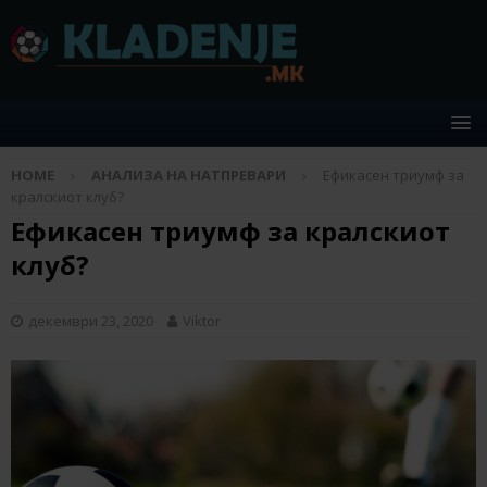
HOME
АНАЛИЗА НА НАТПРЕВАРИ
Ефикасен триумф за
кралскиот клуб?
Ефикасен триумф за кралскиот
клуб?
декември 23, 2020
Viktor