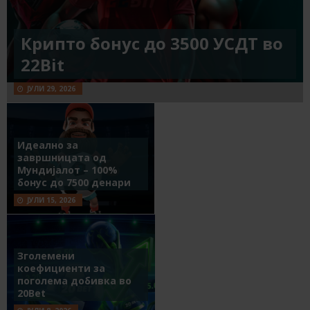
Крипто бонус до 3500 УСДТ во
22Bit
ЈУЛИ 29, 2026
Идеално за
завршницата од
Мундијалот – 100%
бонус до 7500 денари
ЈУЛИ 15, 2026
Зголемени
коефициенти за
поголема добивка во
20Bet