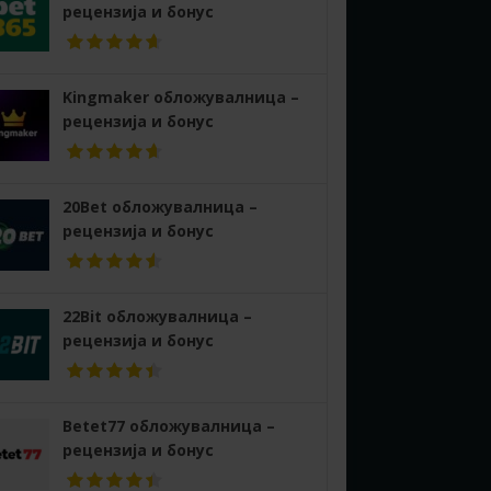
рецензија и бонус
Kingmaker обложувалница –
рецензија и бонус
20Bet обложувалница –
рецензија и бонус
22Bit обложувалница –
рецензија и бонус
Betet77 обложувалница –
рецензија и бонус