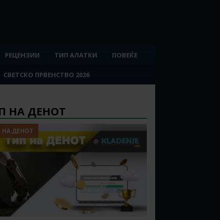
РЕЦЕНЗИИ
ТИП АЛАТКИ
ПОВЕЌЕ
СВЕТСКО ПРВЕНСТВО 2026
П НА ДЕНОТ
 НА ДЕНОТ