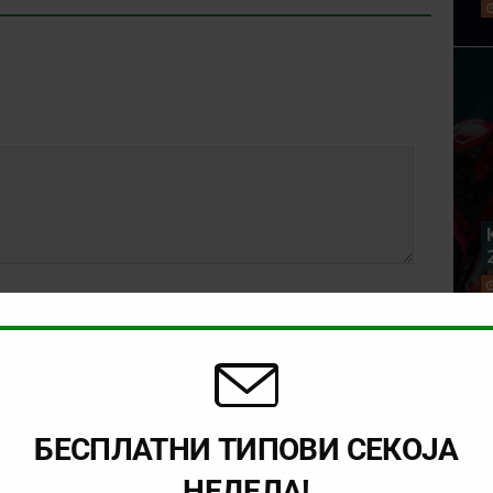
БЕСПЛАТНИ ТИПОВИ СЕКОЈА
НЕДЕЛА!
rowser for the next time I comment.