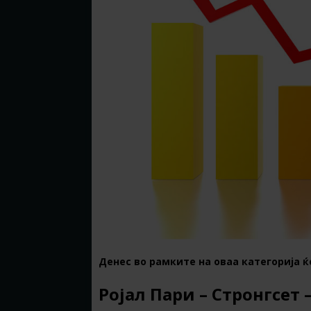
Денес во рамките на оваа категорија ќ
Ројал Пари – Стронгсет –