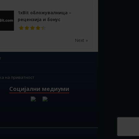
1xBit обложувалница –
рецензија и бонус
Next »
т
ка на приватност
Социјални медиуми