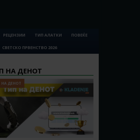
РЕЦЕНЗИИ
ТИП АЛАТКИ
ПОВЕЌЕ
СВЕТСКО ПРВЕНСТВО 2026
П НА ДЕНОТ
 НА ДЕНОТ