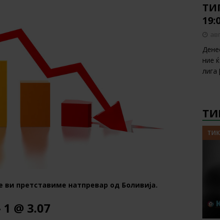
ТИП
19:
авг
Дене
ние 
лига
ТИ
ТИК
е ви претставиме натпревар од Боливија.
 1 @ 3.07