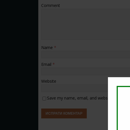
Comment
Name
*
Email
*
Website
Save my name, email, and website in this b