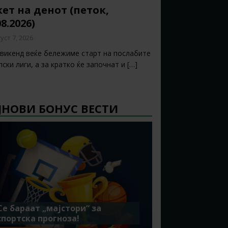
ет на денот (петок,
08.2026)
уст 7, 2026
 викенд веќе бележиме старт на послабите
ски лиги, а за кратко ќе започнат и
[…]
ЈНОВИ БОНУС ВЕСТИ
Се бараат „мајстори“ за
спортска прогноза!