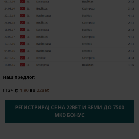
Наш предлог:
ГГ3+ @
1.90
во
22Bet
РЕГИСТРИРАЈ СЕ НА 22BET И ЗЕМИ ДО 7500
MKD БОНУС