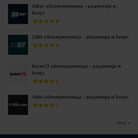
20Bet обложувалница – рецензија и
бонус
22Bit обложувалница – рецензија и бонус
Betet77 обложувалница – рецензија и
бонус
1xBit обложувалница – рецензија и бонус
Next »