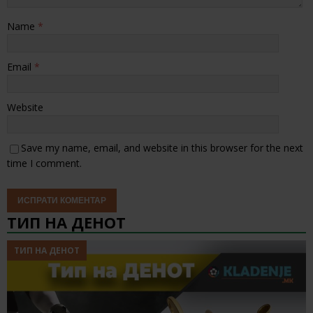
Name
*
Email
*
Website
Save my name, email, and website in this browser for the next
time I comment.
ТИП НА ДЕНОТ
ТИП НА ДЕНОТ