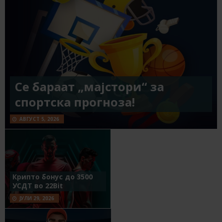
Се бараат „мајстори“ за
спортска прогноза!
АВГУСТ 5, 2026
Крипто бонус до 3500
УСДТ во 22Bit
ЈУЛИ 29, 2026