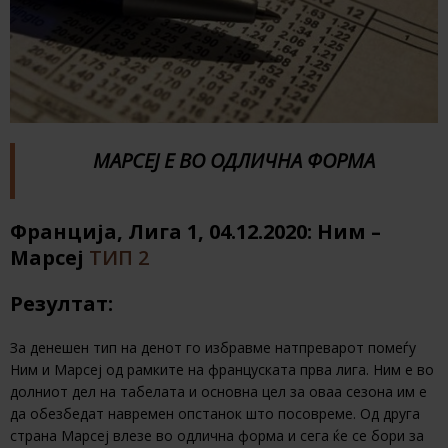
МАРСЕЈ Е ВО ОДЛИЧНА ФОРМА
Франција, Лига 1, 04.12.2020: Ним –
Марсеј
ТИП 2
Резултат:
За денешен тип на денот го избравме натпреварот помеѓу
Ним и Марсеј од рамките на француската прва лига. Ним е во
долниот дел на табелата и основна цел за оваа сезона им е
да обезбедат навремен опстанок што посовреме. Од друга
страна Марсеј влезе во одлична форма и сега ќе се бори за