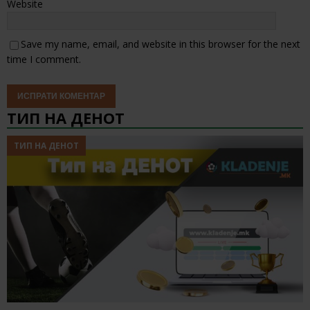
Website
Save my name, email, and website in this browser for the next
time I comment.
ТИП НА ДЕНОТ
ТИП НА ДЕНОТ