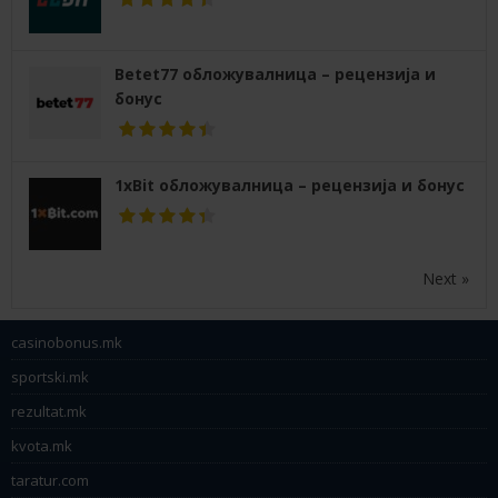
Betet77 обложувалница – рецензија и
бонус
1xBit обложувалница – рецензија и бонус
Next »
casinobonus.mk
sportski.mk
rezultat.mk
kvota.mk
taratur.com