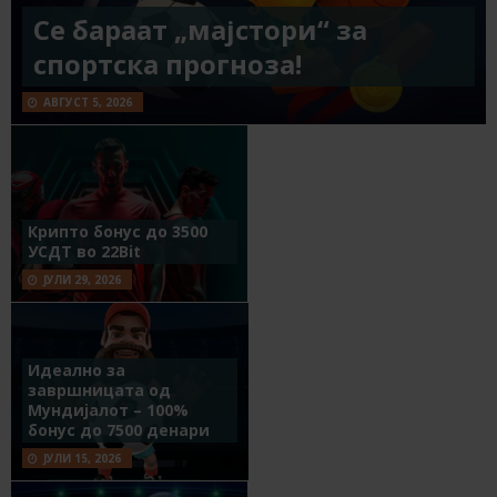
Се бараат „мајстори“ за
спортска прогноза!
АВГУСТ 5, 2026
Крипто бонус до 3500
УСДТ во 22Bit
ЈУЛИ 29, 2026
Идеално за
завршницата од
Мундијалот – 100%
бонус до 7500 денари
ЈУЛИ 15, 2026