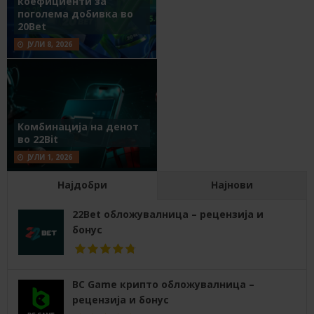
коефициенти за
поголема добивка во
20Bet
ЈУЛИ 8, 2026
Комбинација на денот
во 22Bit
ЈУЛИ 1, 2026
Најдобри
Најнови
22Bet обложувалница – рецензија и
бонус
BC Game крипто обложувалница –
рецензија и бонус