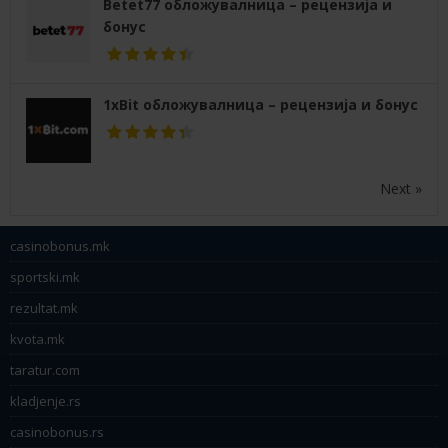
Betet77 обложувалница – рецензија и
бонус
1xBit обложувалница – рецензија и бонус
Next »
casinobonus.mk
sportski.mk
rezultat.mk
kvota.mk
taratur.com
kladjenje.rs
casinobonus.rs