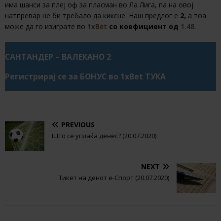
има шанси за плеј оф за пласман во Ла Лига, па на овој
натпревар не би требало да киксне. Наш предлог е
2,
а тоа
може да го изиграте во
1xBet
со коефициент од
1.48
.
САНТАНДЕР – ВАЛЕКАНО 2
Регистрирај се за БОНУС во 1xBet ТУКА
PREVIOUS
Што се уплаќа денес? (20.07.2020)
NEXT
Тикет на денот е-Спорт (20.07.2020)