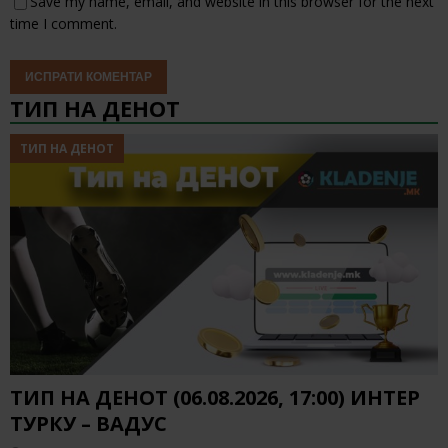
Save my name, email, and website in this browser for the next
time I comment.
ТИП НА ДЕНОТ
ТИП НА ДЕНОТ
ТИП НА ДЕНОТ (06.08.2026, 17:00) ИНТЕР
ТУРКУ – ВАДУС