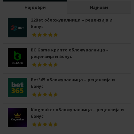
Најдобри
Најнови
22Bet обложувалница – рецензија и
бонус
BC Game крипто обложувалница –
рецензија и бонус
Bet365 обложувалница – рецензија и
бонус
Kingmaker обложувалница – рецензија и
бонус