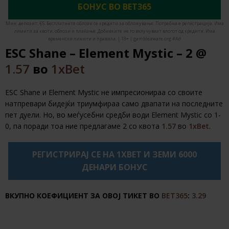
БОНУС ВО BET365
Мин. депозит: €5. Бесплатните облози се кредити за обложување. Потребна е регистрација. Има
лимити за квоти, облози и плаќање. Добивките не го вклучуваат влогот од кредити. Има
временски лимити и правила. | 18+ | gambleaware.org #Ad
ESC Shane – Element Mystic – 2 @
1.57
во
1xBet
ESC Shane и Element Mystic не импресионираа со своите
натпревари бидејќи триумфираа само двапати на последните
пет дуели. Но, во меѓусебни средби води Element Mystic со 1-
0, па поради тоа ние предлагаме 2 со квота
1.57
во
1xBet
.
РЕГИСТРИРАЈ СЕ НА 1XBET И ЗЕМИ 6000
ДЕНАРИ БОНУС
ВКУПНО КОЕФИЦИЕНТ ЗА ОВОЈ ТИКЕТ ВО
BET365
:
3.29