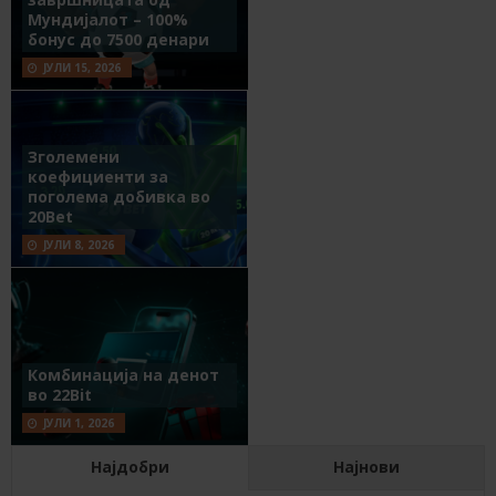
Мундијалот – 100%
бонус до 7500 денари
ЈУЛИ 15, 2026
Зголемени
коефициенти за
поголема добивка во
20Bet
ЈУЛИ 8, 2026
Комбинација на денот
во 22Bit
ЈУЛИ 1, 2026
Најдобри
Најнови