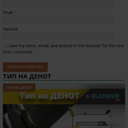
Email
*
Website
Save my name, email, and website in this browser for the next
time I comment.
ТИП НА ДЕНОТ
ТИП НА ДЕНОТ