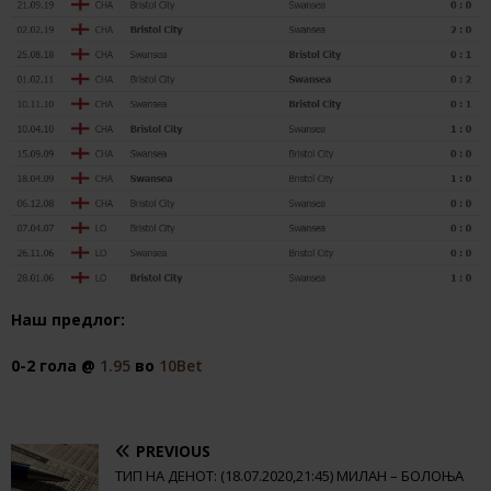
Наш предлог:
0-2 гола @
1.95
во
10Bet
PREVIOUS
ТИП НА ДЕНОТ: (18.07.2020,21:45) МИЛАН – БОЛОЊА