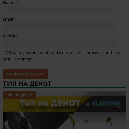
Name
*
Email
*
Website
Save my name, email, and website in this browser for the next
time I comment.
ТИП НА ДЕНОТ
ТИП НА ДЕНОТ