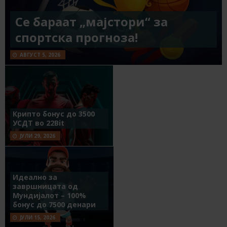
Се бараат „мајстори“ за
спортска прогноза!
АВГУСТ 5, 2026
Крипто бонус до 3500
УСДТ во 22Bit
ЈУЛИ 29, 2026
Идеално за
завршницата од
Мундијалот – 100%
бонус до 7500 денари
ЈУЛИ 15, 2026