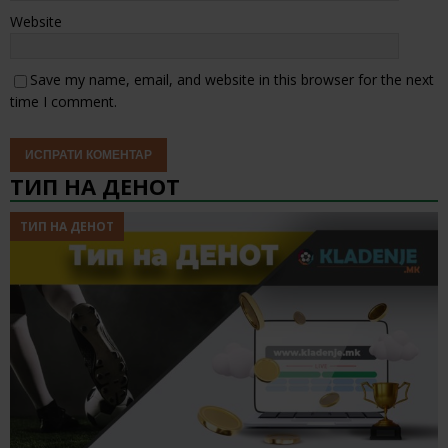
Website
Save my name, email, and website in this browser for the next
time I comment.
ТИП НА ДЕНОТ
ТИП НА ДЕНОТ