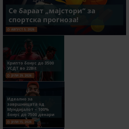
Се бараат „мајстори“ за
спортска прогноза!
АВГУСТ 5, 2026
Крипто бонус до 3500
УСДТ во 22Bit
ЈУЛИ 29, 2026
Идеално за
завршницата од
Мундијалот – 100%
бонус до 7500 денари
ЈУЛИ 15, 2026