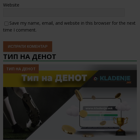
Website
Save my name, email, and website in this browser for the next
time I comment.
ТИП НА ДЕНОТ
ТИП НА ДЕНОТ