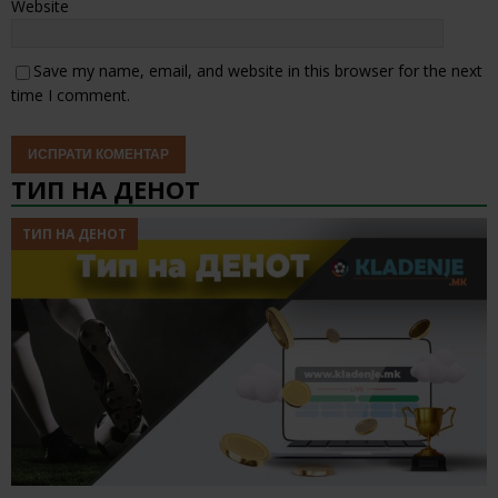
Website
Save my name, email, and website in this browser for the next
time I comment.
ТИП НА ДЕНОТ
ТИП НА ДЕНОТ