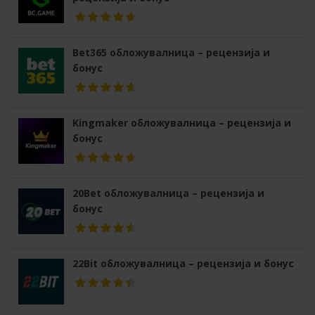
Bet365 обложувалница – рецензија и
бонус
Kingmaker обложувалница – рецензија и
бонус
20Bet обложувалница – рецензија и
бонус
22Bit обложувалница – рецензија и бонус