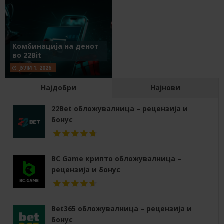
Комбинација на денот
во 22Bit
ЈУЛИ 1, 2026
Најдобри
Најнови
22Bet обложувалница – рецензија и
бонус
BC Game крипто обложувалница –
рецензија и бонус
Bet365 обложувалница – рецензија и
бонус