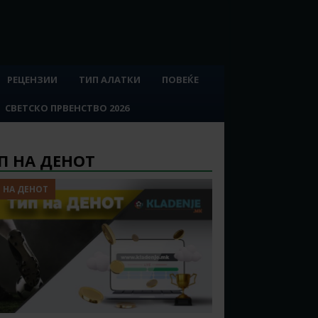
РЕЦЕНЗИИ
ТИП АЛАТКИ
ПОВЕЌЕ
СВЕТСКО ПРВЕНСТВО 2026
П НА ДЕНОТ
 НА ДЕНОТ