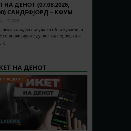
 НА ДЕНОТ (07.08.2026,
00) САНДЕФЈОРД – КФУМ
уст 7, 2026
с нема солидна понуда за обложување, а
ќе го анализираме дуелот од норвешката
[…]
КЕТ НА ДЕНОТ
ЕТ НА ДЕНОТ