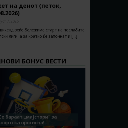
ет на денот (петок,
08.2026)
уст 7, 2026
 викенд веќе бележиме старт на послабите
ски лиги, а за кратко ќе започнат и
[…]
ЈНОВИ БОНУС ВЕСТИ
Се бараат „мајстори“ за
спортска прогноза!