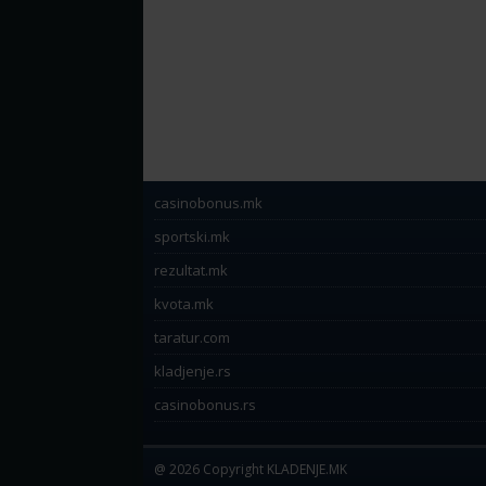
casinobonus.mk
sportski.mk
rezultat.mk
kvota.mk
taratur.com
kladjenje.rs
casinobonus.rs
@ 2026 Copyright KLADENJE.MK