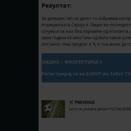
Резултат:
За денешен тип на денот го избравме натп
италијанската Серија А. Лацио во последнот
сочува и за жал беа поразени од Аталанта,
оваа година ќе изостане од било каков успе
опстанок. Наш предлог е
1,
а тоа може да г
ЛАЦИО – ФИОРЕНТИНА 1
Регистрирај се за БОНУС во 1xBet Т
PREVIOUS
Што се уплаќа денес? (27.06.2020