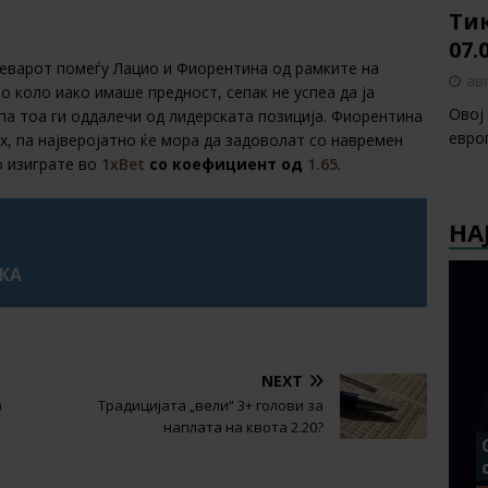
Тик
07.
реварот помеѓу Лацио и Фиорентина од рамките на
авг
о коло иако имаше предност, сепак не успеа да ја
Овој
 па тоа ги оддалечи од лидерската позиција. Фиорентина
европ
х, па најверојатно ќе мора да задоволат со навремен
о изиграте во
1xBet
со коефициент од
1.65
.
НА
УКА
NEXT
)
Традицијата „вели“ 3+ голови за
наплата на квота 2.20?