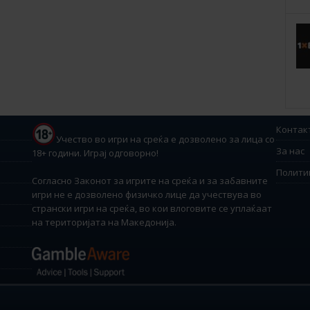
Контак
Учество во игри на среќа е дозволено за лица со
За нас
18+ години. Играј одговорно!
Полити
Согласно Законот за игрите на среќа и за забавните
игри не е дозволено физичко лице да учествува во
странски игри на среќа, во кои влоговите се уплаќаат
на територијата на Македонија.