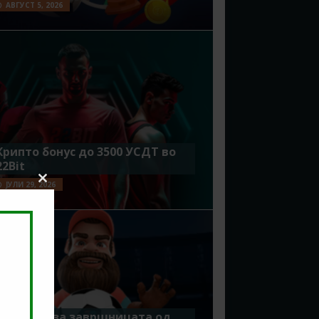
АВГУСТ 5, 2026
Крипто бонус до 3500 УСДТ во
22Bit
ЈУЛИ 29, 2026
Close
this
module
Идеално за завршницата од