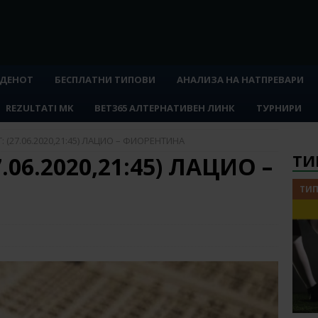
 ДЕНОТ
БЕСПЛАТНИ ТИПОВИ
АНАЛИЗА НА НАТПРЕВАРИ
REZULTATI MK
BET365 АЛТЕРНАТИВЕН ЛИНК
ТУРНИРИ
: (27.06.2020,21:45) ЛАЦИО – ФИОРЕНТИНА
ТИ
.06.2020,21:45) ЛАЦИО –
ТИП