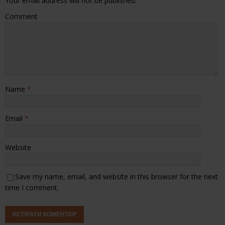
Your email address will not be published.
Comment
Name
*
Email
*
Website
Save my name, email, and website in this browser for the next
time I comment.