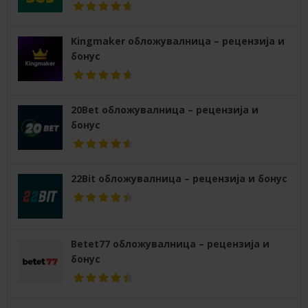
Kingmaker обложувалница – рецензија и
бонус
20Bet обложувалница – рецензија и
бонус
22Bit обложувалница – рецензија и бонус
Betet77 обложувалница – рецензија и
бонус