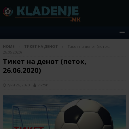
HOME
ТИКЕТ НА ДЕНОТ
Тикет на денот (петок,
26.06.2020)
Тикет на денот (петок,
26.06.2020)
јуни 26, 2020
Viktor