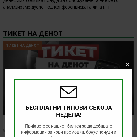
Денес има солидна понуда за обложување, а ние ќе го
анализираме дуелот од Конференциската лига
[…]
ТИКЕТ НА ДЕНОТ
ТИКЕТ НА ДЕНОТ
Clos
this
modu
БЕСПЛАТНИ ТИПОВИ СЕКОЈА
НЕДЕЛА!
Тикет на денот (четврток, 06.08.2026)
Пријавете се нашиот билтен за да добивате
август 6, 2026
информации за нови промоции, бонус понуди и