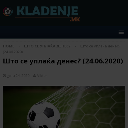
HOME
ШТО СЕ УПЛАЌА ДЕНЕС?
Што се уплаќа денес?
(24.06.2020)
Што се уплаќа денес? (24.06.2020)
јуни 24, 2020
Viktor