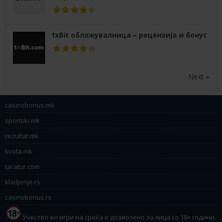
1xBit обложувалница – рецензија и бонус
Next »
casinobonus.mk
sportski.mk
rezultat.mk
kvota.mk
taratur.com
kladjenje.rs
casinobonus.rs
Учество во игри на среќа е дозволено за лица со 18+ години.