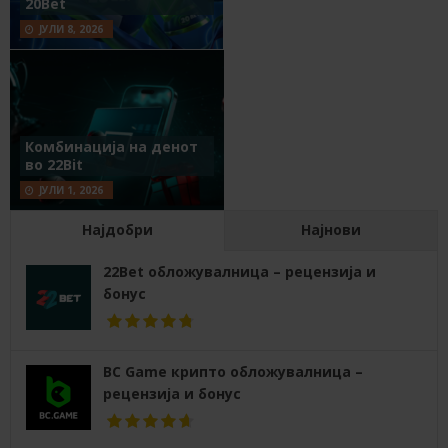
20Bet
ЈУЛИ 8, 2026
Комбинација на денот
во 22Bit
ЈУЛИ 1, 2026
Најдобри
Најнови
22Bet обложувалница – рецензија и
бонус
BC Game крипто обложувалница –
рецензија и бонус