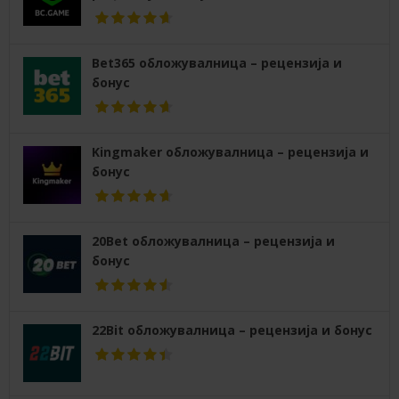
Bet365 обложувалница – рецензија и
бонус
Kingmaker обложувалница – рецензија и
бонус
20Bet обложувалница – рецензија и
бонус
22Bit обложувалница – рецензија и бонус