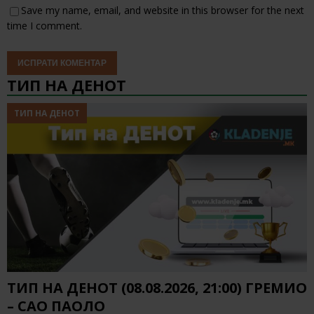
Save my name, email, and website in this browser for the next
time I comment.
ТИП НА ДЕНОТ
ТИП НА ДЕНОТ
ТИП НА ДЕНОТ (08.08.2026, 21:00) ГРЕМИО
– САО ПАОЛО