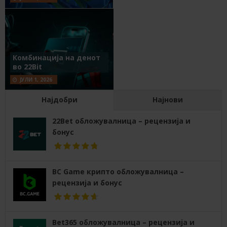
Комбинација на денот
во 22Bit
ЈУЛИ 1, 2026
Најдобри
Најнови
22Bet обложувалница – рецензија и
бонус
BC Game крипто обложувалница –
рецензија и бонус
Bet365 обложувалница – рецензија и