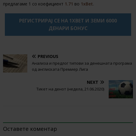
предлагаме 1 со коефициент
1.71
во
1xBet
.
РЕГИСТРИРАЈ СЕ НА 1XBET И ЗЕМИ 6000
ДЕНАРИ БОНУС
PREVIOUS
Анализа и предлог типови за денешната програма
од англиската Премиер Лига
NEXT
Тикет на денот (недела, 21.06.2020)
BE THE FIRST TO COMMENT
Оставете коментар