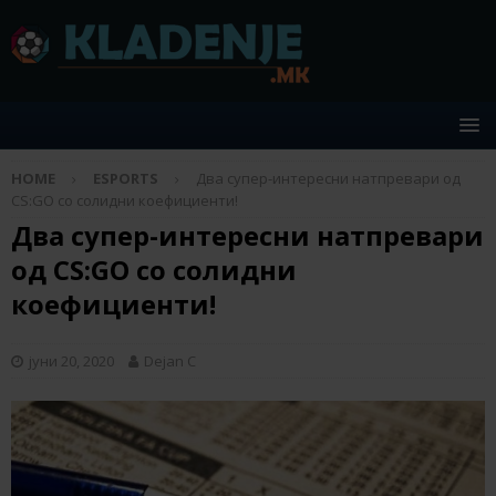
HOME
ESPORTS
Два супер-интересни натпревари од
CS:GO со солидни коефициенти!
Два супер-интересни натпревари
од CS:GO со солидни
коефициенти!
јуни 20, 2020
Dejan C