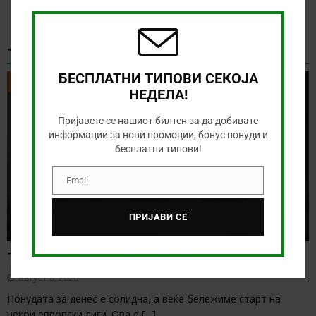
modu
ТИКЕТ НА ДЕНОТ
БЕСПЛАТНИ ТИПОВИ СЕКОЈА
ТИКЕТ НА ДЕНОТ
НЕДЕЛА!
Пријавете се нашиот билтен за да добивате
информации за нови промоции, бонус понуди и
бесплатни типови!
Email
Email
ПРИЈАВИ СЕ
Тикет на денот (сабота, 08.08.2026)
август 8, 2026
Понудата за денес е солидна, а веќе бележиме старт на
некои европски лиги. Ова е
[…]