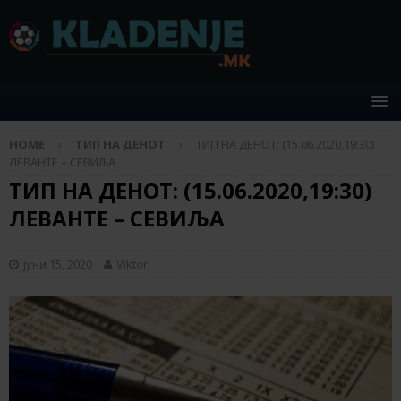
HOME
ТИП НА ДЕНОТ
ТИП НА ДЕНОТ: (15.06.2020,19:30)
ЛЕВАНТЕ – СЕВИЉА
ТИП НА ДЕНОТ: (15.06.2020,19:30)
ЛЕВАНТЕ – СЕВИЉА
јуни 15, 2020
Viktor