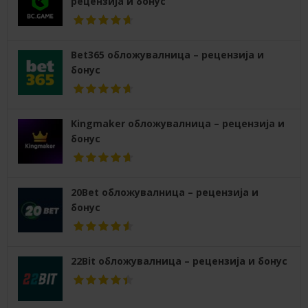
рецензија и бонус
Bet365 обложувалница – рецензија и
бонус
Kingmaker обложувалница – рецензија и
бонус
20Bet обложувалница – рецензија и
бонус
22Bit обложувалница – рецензија и бонус