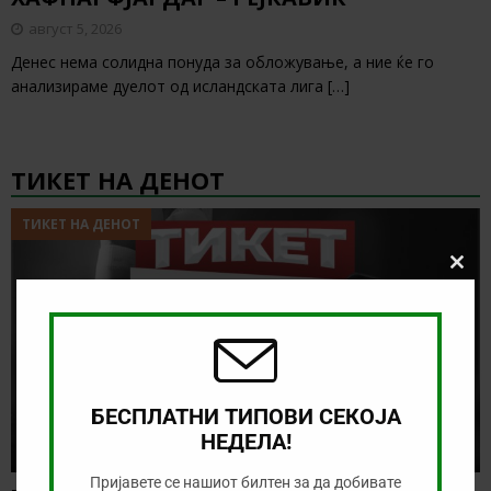
август 5, 2026
Денес нема солидна понуда за обложување, а ние ќе го
анализираме дуелот од исландската лига
[…]
ТИКЕТ НА ДЕНОТ
ТИКЕТ НА ДЕНОТ
Clos
this
modu
БЕСПЛАТНИ ТИПОВИ СЕКОЈА
НЕДЕЛА!
Пријавете се нашиот билтен за да добивате