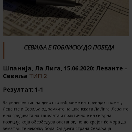
СЕВИЉА Е ПОБЛИСКУ ДО ПОБЕДА
Шпанија, Ла Лига, 15.06.2020: Леванте –
Севиља
ТИП 2
Резултат: 1-1
За денешен тип на денот го избравме натпреварот помеѓу
Леванте и Севиља од рамките на шпанската Ла Лига. Леванте
е на средината на табелата и практично е на сигурна
позиција која обезбедува опстанок, но до крајот ќе мора да
земат уште неколку бода. Од друга страна Севиља ја