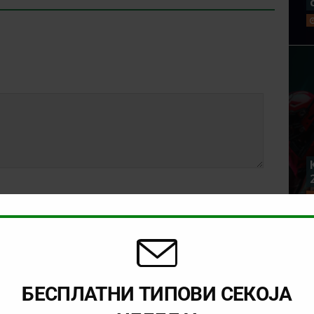
БЕСПЛАТНИ ТИПОВИ СЕКОЈА
rowser for the next time I comment.