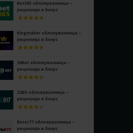
Bet365 обложувалница –
рецензија и бонус
Kingmaker обложувалница –
рецензија и бонус
20Bet обложувалница –
рецензија и бонус
22Bit обложувалница –
рецензија и бонус
Betet77 обложувалница –
рецензија и бонус