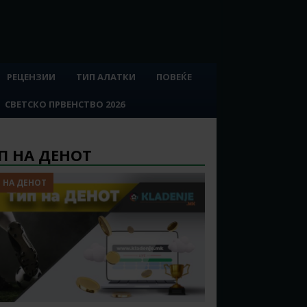
РЕЦЕНЗИИ
ТИП АЛАТКИ
ПОВЕЌЕ
СВЕТСКО ПРВЕНСТВО 2026
П НА ДЕНОТ
 НА ДЕНОТ