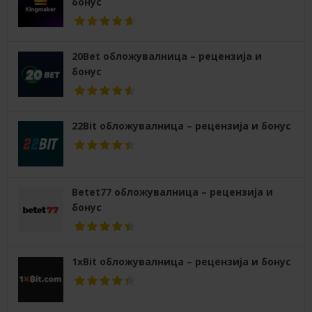
бонус
20Bet обложувалница – рецензија и
бонус
22Bit обложувалница – рецензија и бонус
Betet77 обложувалница – рецензија и
бонус
1xBit обложувалница – рецензија и бонус