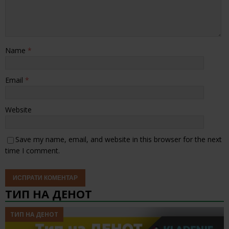
Name
*
Email
*
Website
Save my name, email, and website in this browser for the next
time I comment.
ТИП НА ДЕНОТ
ТИП НА ДЕНОТ