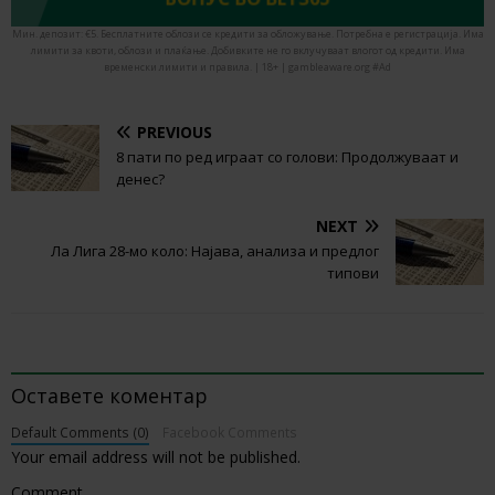
Мин. депозит: €5. Бесплатните облози се кредити за обложување. Потребна е регистрација. Има
лимити за квоти, облози и плаќање. Добивките не го вклучуваат влогот од кредити. Има
временски лимити и правила. | 18+ | gambleaware.org #Ad
PREVIOUS
8 пати по ред играат со голови: Продолжуваат и
денес?
NEXT
Ла Лига 28-мо коло: Најава, анализа и предлог
типови
BE THE FIRST TO COMMENT
Оставете коментар
Default Comments (0)
Facebook Comments
Your email address will not be published.
Comment