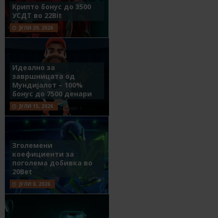
Крипто бонус до 3500
УСДТ во 22Bit
ЈУЛИ 29, 2026
Идеално за
завршницата од
Мундијалот – 100%
бонус до 7500 денари
ЈУЛИ 15, 2026
Зголемени
коефициенти за
поголема добивка во
20Bet
ЈУЛИ 8, 2026