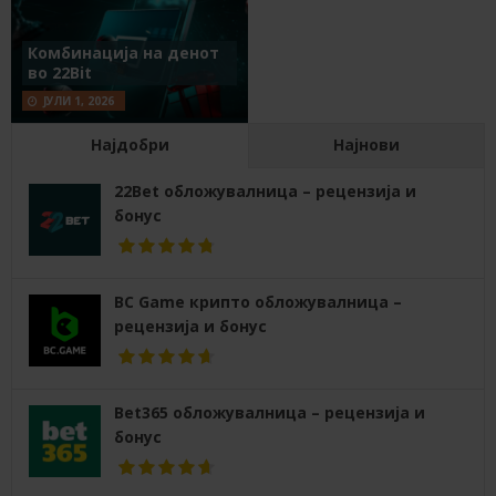
Комбинација на денот
во 22Bit
ЈУЛИ 1, 2026
Најдобри
Најнови
22Bet обложувалница – рецензија и
бонус
BC Game крипто обложувалница –
рецензија и бонус
Bet365 обложувалница – рецензија и
бонус