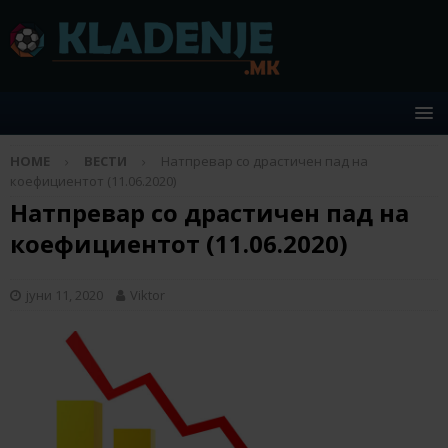
HOME
ВЕСТИ
Натпревар со драстичен пад на
коефициентот (11.06.2020)
Натпревар со драстичен пад на
коефициентот (11.06.2020)
јуни 11, 2020
Viktor