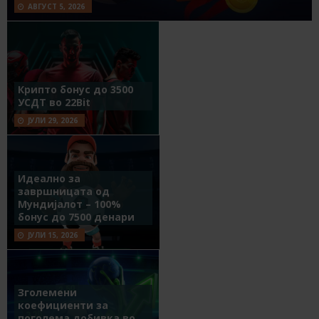
АВГУСТ 5, 2026
Крипто бонус до 3500
УСДТ во 22Bit
ЈУЛИ 29, 2026
Идеално за
завршницата од
Мундијалот – 100%
бонус до 7500 денари
ЈУЛИ 15, 2026
Зголемени
коефициенти за
поголема добивка во