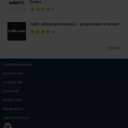
бонус
1xBit обложувалница – рецензија и бонус
Next »
casinobonus.mk
sportski.mk
rezultat.mk
kvota.mk
taratur.com
kladjenje.rs
casinobonus.rs