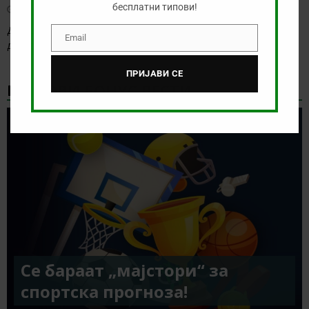
бесплатни типови!
август 10, 2026
Денешната понуда не е баш инспиративна, но повеќе нема
Email
Email
денови каде што е тешко да
[…]
ПРИЈАВИ СЕ
НАЈНОВИ БОНУС ВЕСТИ
Се бараат „мајстори“ за
спортска прогноза!