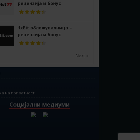
рецензија и бонус
1xBit обложувалница –
рецензија и бонус
Next »
т
ка на приватност
Социјални медиуми