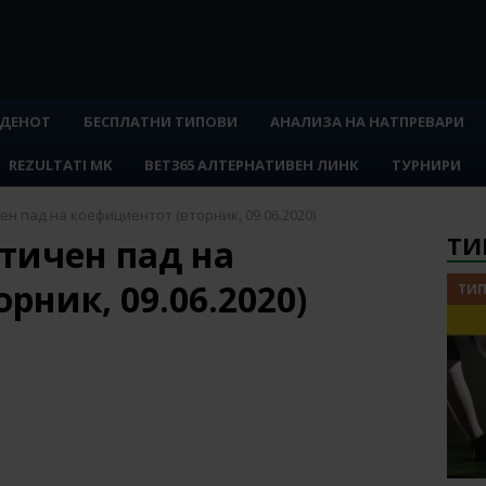
 ДЕНОТ
БЕСПЛАТНИ ТИПОВИ
АНАЛИЗА НА НАТПРЕВАРИ
REZULTATI MK
BET365 АЛТЕРНАТИВЕН ЛИНК
ТУРНИРИ
н пад на коефициентот (вторник, 09.06.2020)
ТИ
тичен пад на
рник, 09.06.2020)
ТИП