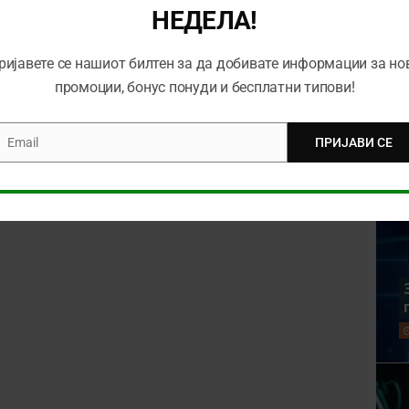
НЕДЕЛА!
ријавете се нашиот билтен за да добивате информации за но
промоции, бонус понуди и бесплатни типови!
Email
ПРИЈАВИ СЕ
mail