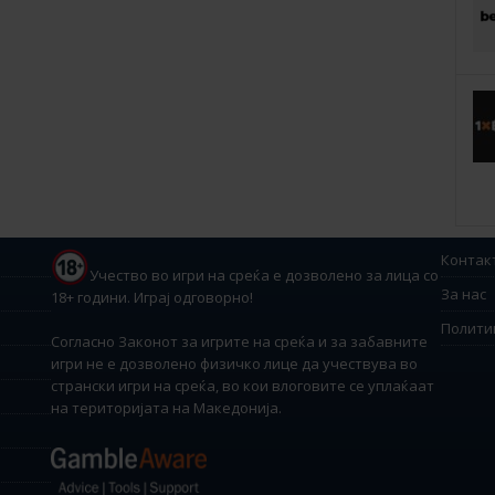
Контак
Учество во игри на среќа е дозволено за лица со
За нас
18+ години. Играј одговорно!
Полити
Согласно Законот за игрите на среќа и за забавните
игри не е дозволено физичко лице да учествува во
странски игри на среќа, во кои влоговите се уплаќаат
на територијата на Македонија.