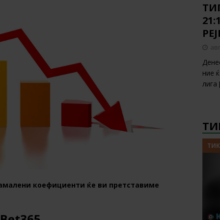
ТИП
21:
РЕ
авг
Дене
ние 
лига
ТИ
ТИК
 намалени коефициенти ќе ви претставиме
о Bet365