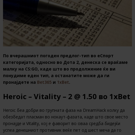
По вчерашниот погоден предлог-тип во еСпорт
категоријата, односно во Дота 2, денеска се враќаме
малку на CS:GO, каде што во продолжение ќе ви
понудиме еден тип, а останатите може да ги
пронајдете на
Bet365
и
1xBet
.
Heroic – Vitality – 2 @
1.50
во
1xBet
Heroic беа добри во групната фаза на DreamHack колку да
обезбедат пласман во нокаут-фазата, каде што свое место
пронајде и Vitality, кој е фаворит во оваа средба бидејќи
успеа денешниот противник веќе пет од шест меча да го