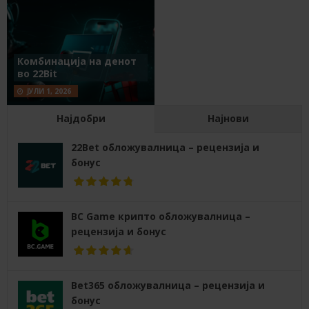
Комбинација на денот
во 22Bit
ЈУЛИ 1, 2026
Најдобри
Најнови
22Bet обложувалница – рецензија и
бонус
BC Game крипто обложувалница –
рецензија и бонус
Bet365 обложувалница – рецензија и
бонус