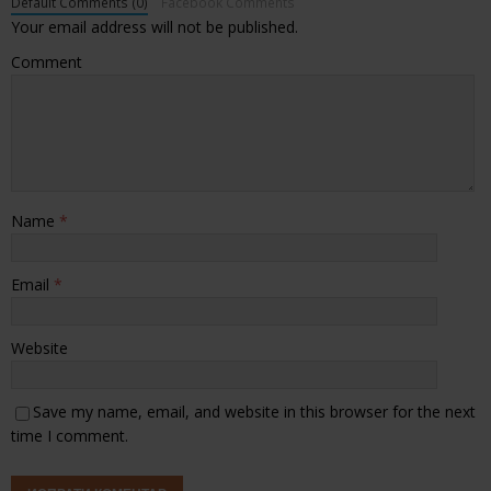
Default Comments (0)
Facebook Comments
Your email address will not be published.
Comment
Name
*
Email
*
Website
Save my name, email, and website in this browser for the next
time I comment.