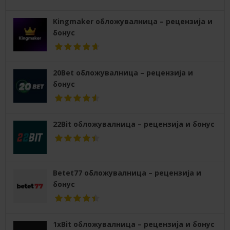
Kingmaker обложувалница – рецензија и
бонус
20Bet обложувалница – рецензија и
бонус
22Bit обложувалница – рецензија и бонус
Betet77 обложувалница – рецензија и
бонус
1xBit обложувалница – рецензија и бонус