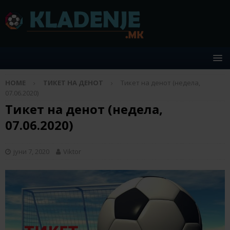
HOME
ТИКЕТ НА ДЕНОТ
Тикет на денот (недела,
07.06.2020)
Тикет на денот (недела,
07.06.2020)
јуни 7, 2020
Viktor