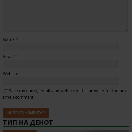
Name
*
Email
*
Website
Save my name, email, and website in this browser for the next
time I comment.
ТИП НА ДЕНОТ