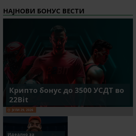
НАЈНОВИ БОНУС ВЕСТИ
Крипто бонус до 3500 УСДТ во
22Bit
ЈУЛИ 29, 2026
Идеално за