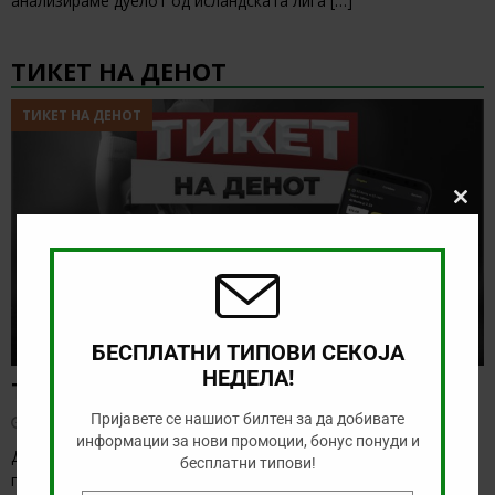
анализираме дуелот од исландската лига
[…]
ТИКЕТ НА ДЕНОТ
ТИКЕТ НА ДЕНОТ
Clos
this
modu
БЕСПЛАТНИ ТИПОВИ СЕКОЈА
НЕДЕЛА!
Тикет на денот (среда, 05.08.2026)
Пријавете се нашиот билтен за да добивате
август 5, 2026
информации за нови промоции, бонус понуди и
Денес имаме нешто послаба понуда, но затоа веќе утре таа
бесплатни типови!
понуда ќе биде значително подобрена.
[…]