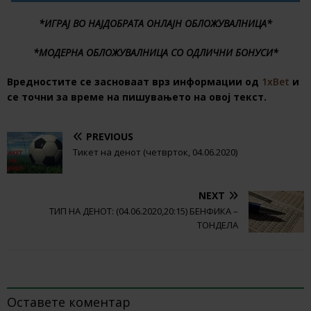
*ИГРАЈ ВО НАЈДОБРАТА ОНЛАЈН ОБЛОЖУВАЛНИЦА*
*МОДЕРНА ОБЛОЖУВАЛНИЦА СО ОДЛИЧНИ БОНУСИ*
Вредностите се засноваат врз информации од
1xBet
и
се точни за време на пишувањето на овој текст.
PREVIOUS
Тикет на денот (четврток, 04.06.2020)
NEXT
ТИП НА ДЕНОТ: (04.06.2020,20:15) БЕНФИКА –
ТОНДЕЛА
BE THE FIRST TO COMMENT
Оставете коментар