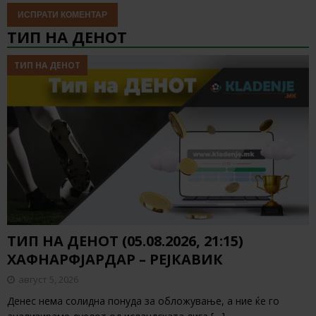
ТИП НА ДЕНОТ
ТИП НА ДЕНОТ
ТИП НА ДЕНОТ (05.08.2026, 21:15)
ХАФНАРФЈАРДАР – РЕЈКАВИК
август 5, 2026
Денес нема солидна понуда за обложување, а ние ќе го