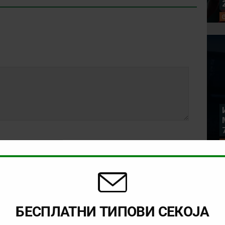
БЕСПЛАТНИ ТИПОВИ СЕКОЈА
rowser for the next time I comment.