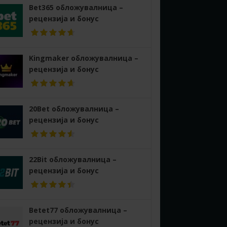
Bet365 обложувалница –
рецензија и бонус
Kingmaker обложувалница –
рецензија и бонус
20Bet обложувалница –
рецензија и бонус
22Bit обложувалница –
рецензија и бонус
Betet77 обложувалница –
рецензија и бонус