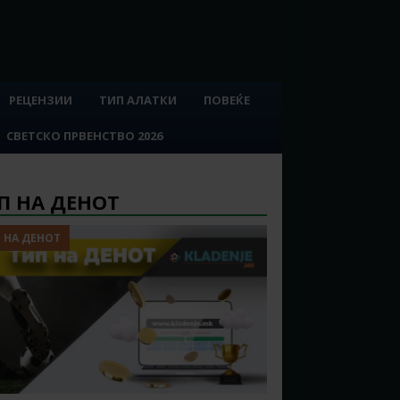
РЕЦЕНЗИИ
ТИП АЛАТКИ
ПОВЕЌЕ
СВЕТСКО ПРВЕНСТВО 2026
П НА ДЕНОТ
 НА ДЕНОТ