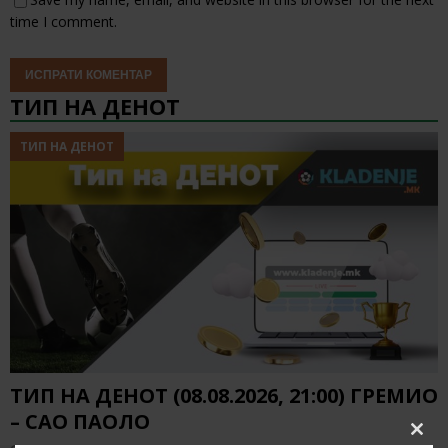
time I comment.
ТИП НА ДЕНОТ
ТИП НА ДЕНОТ
ТИП НА ДЕНОТ (08.08.2026, 21:00) ГРЕМИО
– САО ПАОЛО
Clos