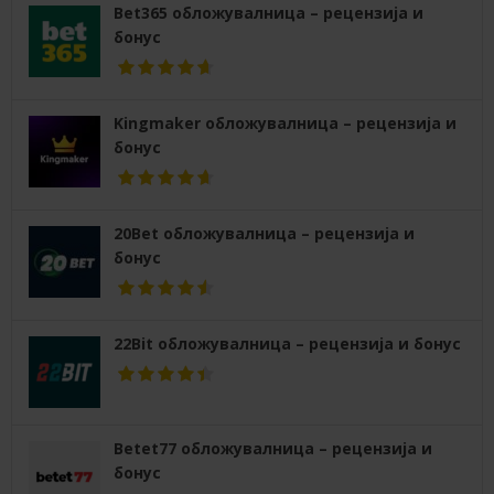
Bet365 обложувалница – рецензија и
бонус
Kingmaker обложувалница – рецензија и
бонус
20Bet обложувалница – рецензија и
бонус
22Bit обложувалница – рецензија и бонус
Betet77 обложувалница – рецензија и
бонус