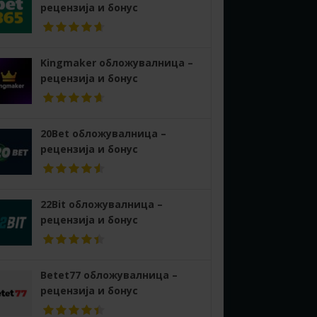
рецензија и бонус
Kingmaker обложувалница –
рецензија и бонус
20Bet обложувалница –
рецензија и бонус
22Bit обложувалница –
рецензија и бонус
Betet77 обложувалница –
рецензија и бонус