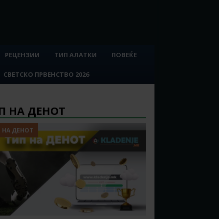
РЕЦЕНЗИИ
ТИП АЛАТКИ
ПОВЕЌЕ
СВЕТСКО ПРВЕНСТВО 2026
П НА ДЕНОТ
 НА ДЕНОТ