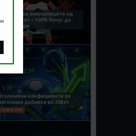
Идеално за завршницата од
Мундијалот – 100% бонус до
ви
7500 денари
ЈУЛИ 15, 2026
Зголемени коефициенти за
поголема добивка во 20Bet
ЈУЛИ 8, 2026