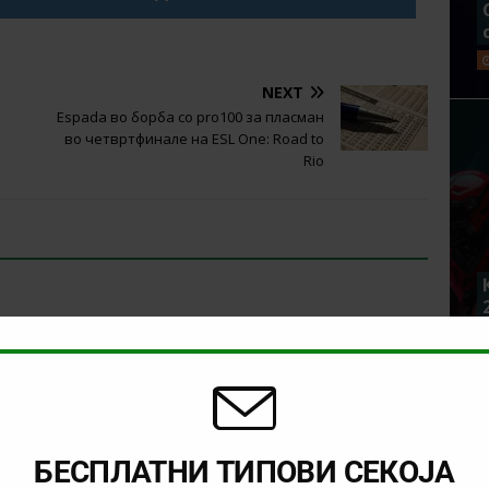
NEXT
Espada во борба со pro100 за пласман
во четвртфинале на ESL One: Road to
Rio
БЕСПЛАТНИ ТИПОВИ СЕКОЈА