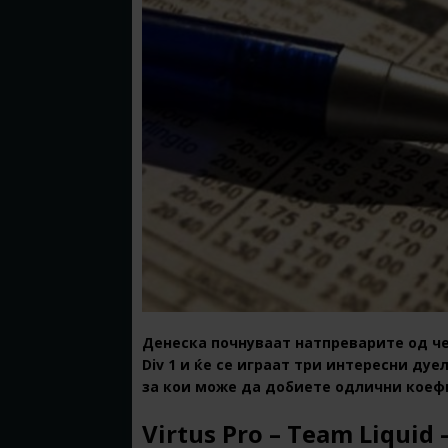
Денеска почнуваат натпреварите од че
Div 1 и ќе се играат три интересни дуе
за кои може да добиете одлични кое
Virtus Pro – Team Liquid 