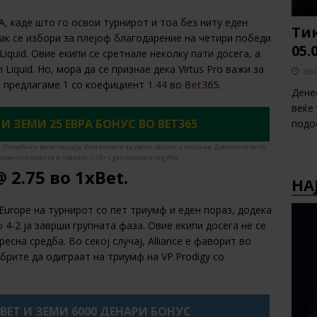
LА, каде што го освои турнирот и тоа без ниту еден
Тик
пак се избори за плејоф благодарение на четири победи
05.
iquid. Овие екипи се сретнале неколку пати досега, а
Liquid. Но, мора да се признае дека Virtus Pro важи за
авг
е предлагаме 1 со коефициент
1.44
во
Bet365
.
Дене
веќе
 И ЗЕМИ 25 ЕВРА БОНУС ВО BET365
подо
. Потребна е регистрација. Има лимити за квоти, облози и плаќање. Добивките не го
ременски лимити и правила. | 18+ | gambleaware.org #Ad
 @
2.75
во
1xBet
.
НА
 Europe на турнирот со пет триумф и еден пораз, додека
 4-2 ја заврши групната фаза. Овие екипи досега не се
сна средба. Во секој случај, Alliance е фаворит во
брите да одиграат на триумф на VP.Prodigy со
XBET И ЗЕМИ 6000 ДЕНАРИ БОНУС