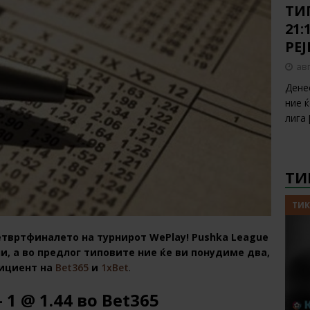
ТИП
21:
РЕ
авг
Дене
ние 
лига
ТИ
ТИК
твртфиналето на турнирот WePlay! Pushka League
ли, а во предлог типовите ние ќе ви понудиме два,
фициент на
Bet365
и
1xBet
.
– 1 @ 1.44 во
Bet365