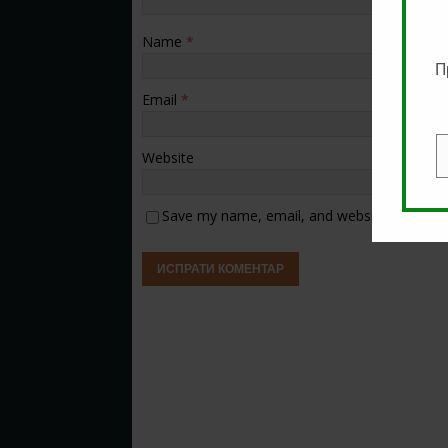
Name
*
П
Email
*
Website
E
Save my name, email, and website in this b