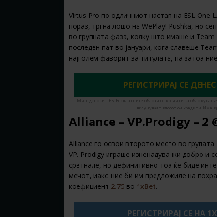
Virtus Pro по одличниот настап на ESL One 
пораз, тргна лошо на WePlay! Pushka, но се
во групната фаза, колку што имаше и Team L
последен пат во јануари, кога славеше Team 
најголем фаворит за титулата, па затоа ни
РЕГИСТРИРАЈ СЕ ДЕНЕС
Мин. депозит: €5. Бесплатните облози се кредити за обложување
вклучуваат влогот од кредити. Има в
Alliance – VP.Prodigy – 2
Alliance го освои второто место во групата
VP. Prodigy играше изненадувачки добро и со
сретнале, но дефинитивно тоа ќе биде интере
мечот, иако ние би им предложиле на похра
коефициент
2.75
во
1xBet
.
РЕГИСТРИРАЈ СЕ НА 1