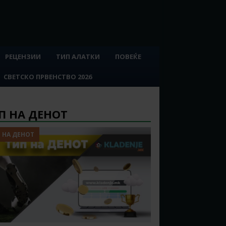
РЕЦЕНЗИИ
ТИП АЛАТКИ
ПОВЕЌЕ
СВЕТСКО ПРВЕНСТВО 2026
П НА ДЕНОТ
 НА ДЕНОТ