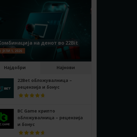
Комбинација на денот во 22Bit
ЈУЛИ 1, 2026
Најдобри
Најнови
22Bet обложувалница –
рецензија и бонус
BC Game крипто
обложувалница – рецензија
и бонус