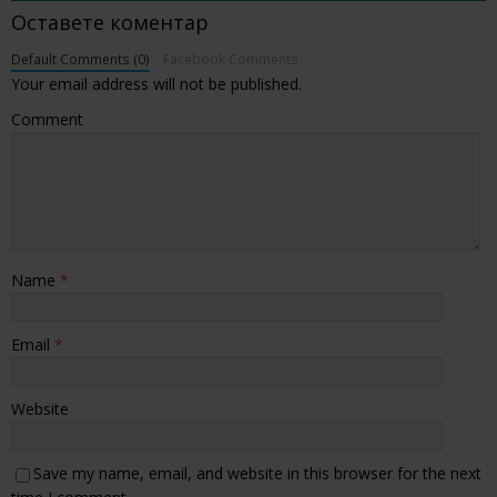
Оставете коментар
Default Comments (0)
Facebook Comments
Your email address will not be published.
Comment
Name
*
Email
*
Website
Save my name, email, and website in this browser for the next