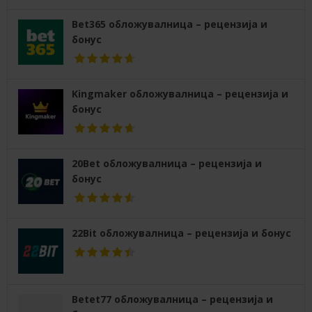
Bet365 обложувалница – рецензија и
бонус
Kingmaker обложувалница – рецензија и
бонус
20Bet обложувалница – рецензија и
бонус
22Bit обложувалница – рецензија и бонус
Betet77 обложувалница – рецензија и