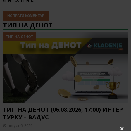
time I comment.
ТИП НА ДЕНОТ
ТИП НА ДЕНОТ
ТИП НА ДЕНОТ (06.08.2026, 17:00) ИНТЕР
ТУРКУ – ВАДУС
август 6, 2026