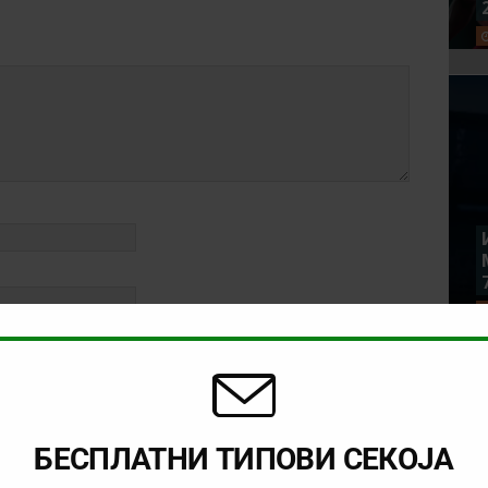
rowser for the next time I comment.
БЕСПЛАТНИ ТИПОВИ СЕКОЈА