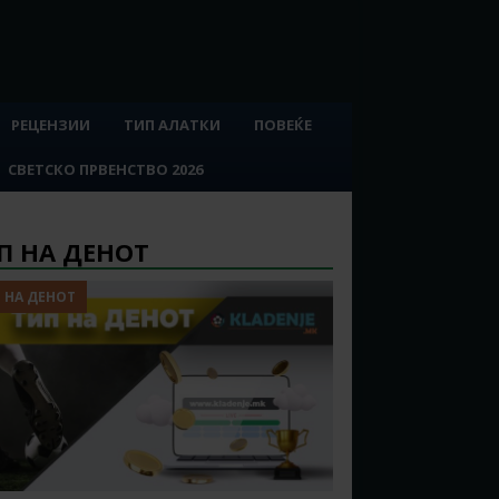
РЕЦЕНЗИИ
ТИП АЛАТКИ
ПОВЕЌЕ
СВЕТСКО ПРВЕНСТВО 2026
П НА ДЕНОТ
 НА ДЕНОТ