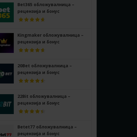
Bet365 обложувалница –
рецензија и бонус
Kingmaker обложувалница –
рецензија и бонус
20Bet обложувалница –
рецензија и бонус
22Bit обложувалница –
рецензија и бонус
Betet77 обложувалница –
рецензија и бонус