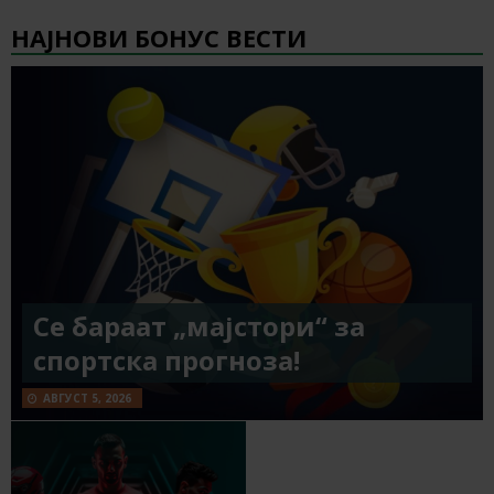
НАЈНОВИ БОНУС ВЕСТИ
Се бараат „мајстори“ за
спортска прогноза!
АВГУСТ 5, 2026