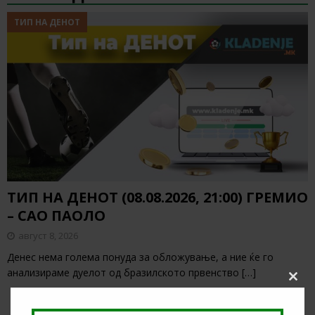
ТИП НА ДЕНОТ
ТИП НА ДЕНОТ (08.08.2026, 21:00) ГРЕМИО
– САО ПАОЛО
август 8, 2026
Денес нема голема понуда за обложување, а ние ќе го
анализираме дуелот од бразилското првенство
[…]
Clos
this
modu