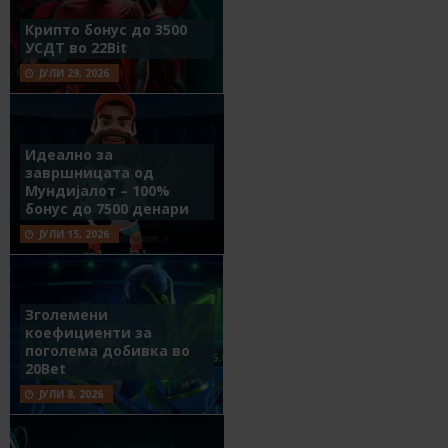
Крипто бонус до 3500
УСДТ во 22Bit
ЈУЛИ 29, 2026
Идеално за
завршницата од
Мундијалот – 100%
бонус до 7500 денари
ЈУЛИ 15, 2026
Зголемени
коефициенти за
поголема добивка во
20Bet
ЈУЛИ 8, 2026