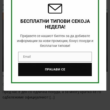
ТИКЕТ НА ДЕНОТ
ТИКЕТ НА ДЕНОТ
БЕСПЛАТНИ ТИПОВИ СЕКОЈА
НЕДЕЛА!
Пријавете се нашиот билтен за да добивате
информации за нови промоции, бонус понуди и
бесплатни типови!
Email
Email
ПРИЈАВИ СЕ
Тикет на денот (недела, 09.08.2026)
август 9, 2026
Пред нас е ден со одлична понуда, а за многу кратко ќе го
одбележиме официјалниот
[…]