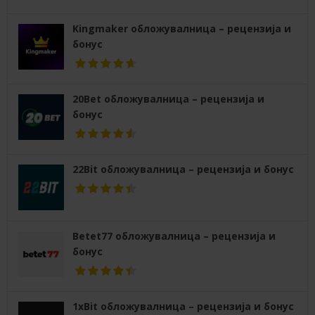
Kingmaker обложувалница – рецензија и
бонус
20Bet обложувалница – рецензија и
бонус
22Bit обложувалница – рецензија и бонус
Betet77 обложувалница – рецензија и
бонус
1xBit обложувалница – рецензија и бонус