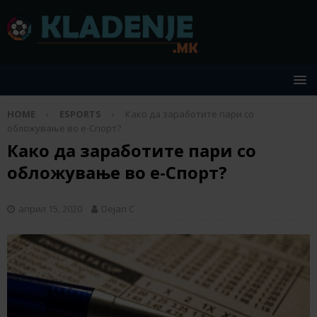
HOME
ESPORTS
Како да заработите пари со
обложување во е-Спорт?
Како да заработите пари со
обложување во е-Спорт?
април 15, 2020
Dejan C