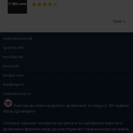
Next »
casinobonus.mk
sportski.mk
rezultat.mk
kvota.mk
taratur.com
kladjenje.rs
casinobonus.rs
Учество во игри на среќа е дозволено за лица со 18+ години.
Играј одговорно!
Согласно Законот за игрите на среќа и за забавните игри не е
дозволено физичко лице да учествува во странски игри на среќа,