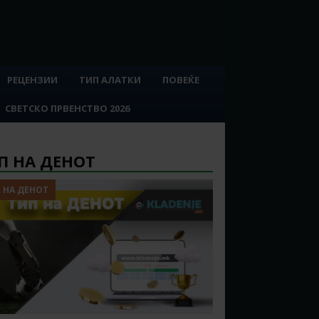
РЕЦЕНЗИИ
ТИП АЛАТКИ
ПОВЕЌЕ
СВЕТСКО ПРВЕНСТВО 2026
П НА ДЕНОТ
 НА ДЕНОТ