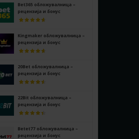
Bet365 обложувалница –
рецензија и бонус
Kingmaker обложувалница –
рецензија и бонус
20Bet обложувалница –
рецензија и бонус
22Bit обложувалница –
рецензија и бонус
Betet77 обложувалница –
рецензија и бонус