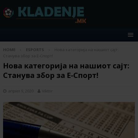
HOME
ESPORTS
Нова категорија на нашиот сајт:
Станува збор за Е-Спорт!
Нова категорија на нашиот сајт:
Станува збор за Е-Спорт!
април 9, 2020
Viktor