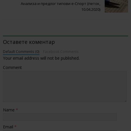
Анализа и предлог типови е-Спорт (петок,
10.04.2020)
BE THE FIRST TO COMMENT
Оставете коментар
Default Comments (0)
Facebook Comments
Your email address will not be published.
Comment
Name
*
Email
*