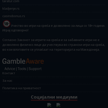
taratur.com
kladjenje.rs
casinobonus.rs
Учество во игри на среќа е дозволено за лица со 18+ години.
Играј одговорно!
Согласно Законот за игрите на среќа и за забавните игри не е
дозволено физичко лице да учествува во странски игри на среќа,
во кои влоговите се уплаќаат на територијата на Македонија.
Контакт
За нас
Политика на приватност
Социјални медиуми