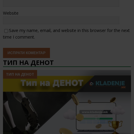
Website
Save my name, email, and website in this browser for the next
time I comment.
ТИП НА ДЕНОТ
ТИП НА ДЕНОТ