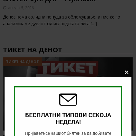
август 5, 2026
Денес нема солидна понуда за обложување, а ние ќе го
анализираме дуелот од исландската лига
[…]
ТИКЕТ НА ДЕНОТ
ТИКЕТ НА ДЕНОТ
Clos
this
modu
БЕСПЛАТНИ ТИПОВИ СЕКОЈА
НЕДЕЛА!
Пријавете се нашиот билтен за да добивате