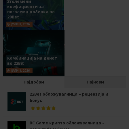
Зголемени
коефициенти за
поголема добивка во
20Bet
ЈУЛИ 8, 2026
Комбинација на денот
во 22Bit
ЈУЛИ 1, 2026
Најдобри
Најнови
22Bet обложувалница – рецензија и
бонус
BC Game крипто обложувалница –