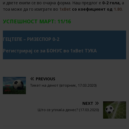
и двете екипи се во очајна форма. Наш предлог е
0-2 гола,
а
тоа може да го изиграте во
1xBet
со коефициент од
1.80
.
УСПЕШНОСТ МАРТ: 11/16
ГЕЦТЕПЕ – РИЗЕСПОР 0-2
Регистрирај се за БОНУС во 1xBet ТУКА
PREVIOUS
Тикет на денот (вторник, 17.03.2020)
NEXT
Што се уплаќа денес? (17.03.2020)