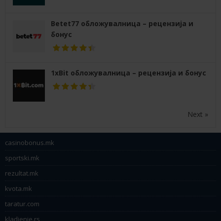
Betet77 обложувалница – рецензија и
бонус
1xBit обложувалница – рецензија и бонус
Next »
casinobonus.mk
sportski.mk
rezultat.mk
kvota.mk
taratur.com
kladjenje.rs