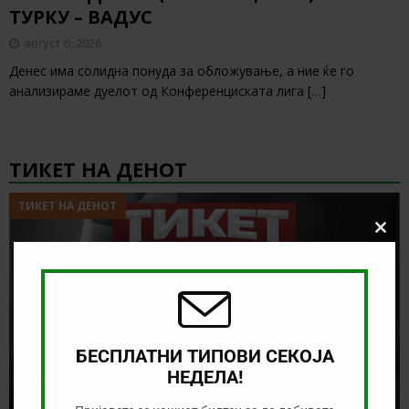
ТУРКУ – ВАДУС
август 6, 2026
Денес има солидна понуда за обложување, а ние ќе го
анализираме дуелот од Конференциската лига
[…]
ТИКЕТ НА ДЕНОТ
ТИКЕТ НА ДЕНОТ
Clos
this
modu
БЕСПЛАТНИ ТИПОВИ СЕКОЈА
НЕДЕЛА!