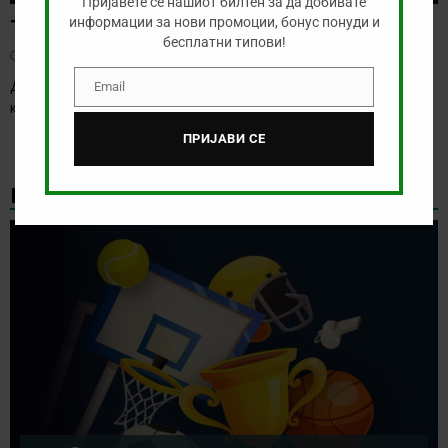
Пријавете се нашиот билтен за да добивате
Тикет на денот (четврток, 06.08.2026)
информации за нови промоции, бонус понуди и
бесплатни типови!
август 6, 2026
Денес се играат првите натпревари од третото коло на
Email
Email
квалификациите за Лига Европа и Лига
[…]
ПРИЈАВИ СЕ
НАЈНОВИ БОНУС ВЕСТИ