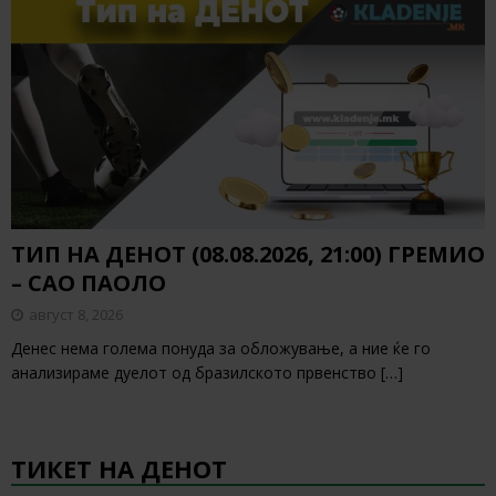
ТИП НА ДЕНОТ (08.08.2026, 21:00) ГРЕМИО
– САО ПАОЛО
август 8, 2026
Денес нема голема понуда за обложување, а ние ќе го
анализираме дуелот од бразилското првенство
[…]
ТИКЕТ НА ДЕНОТ