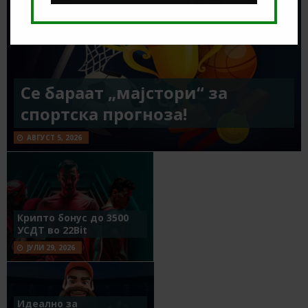
Се бараат „мајстори“ за
спортска прогноза!
АВГУСТ 5, 2026
Крипто бонус до 3500
УСДТ во 22Bit
ЈУЛИ 29, 2026
Идеално за