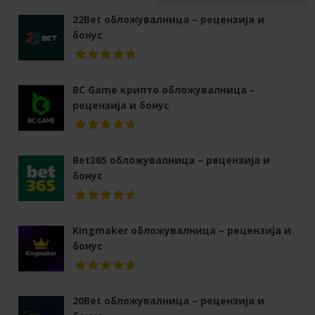
22Bet обложувалница – рецензија и
бонус
BC Game крипто обложувалница –
рецензија и бонус
Bet365 обложувалница – рецензија и
бонус
Kingmaker обложувалница – рецензија и
бонус
20Bet обложувалница – рецензија и