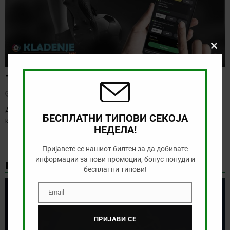
Clos
this
modu
Тикет на денот (четврток, 06.08.2026)
август 6, 2026
Денес се играат првите натпревари од третото коло на
БЕСПЛАТНИ ТИПОВИ СЕКОЈА
квалификациите за Лига Европа и Лига
[…]
НЕДЕЛА!
Пријавете се нашиот билтен за да добивате
информации за нови промоции, бонус понуди и
НАЈНОВИ БОНУС ВЕСТИ
бесплатни типови!
Email
Email
ПРИЈАВИ СЕ