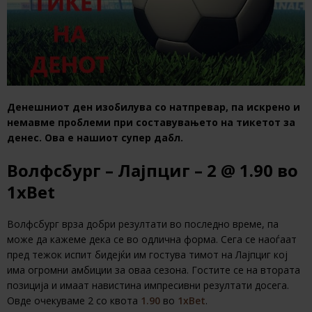
Денешниот ден изобилува со натпревар, па искрено и
немавме проблеми при составувањето на тикетот за
денес. Ова е нашиот супер дабл.
Волфсбург – Лајпциг – 2 @ 1.90 во
1xBet
Волфсбург врза добри резултати во последно време, па
може да кажеме дека се во одлична форма. Сега се наоѓаат
пред тежок испит бидејќи им гостува тимот на Лајпциг кој
има огромни амбиции за оваа сезона. Гостите се на втората
позиција и имаат навистина импресивни резултати досега.
Овде очекуваме 2 со квота
1.90
во
1xBet
.