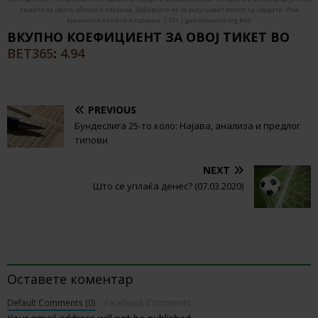
лимити за квоти, облози и плаќање. Добивките не го вклучуваат влогот од кредити. Има
временски лимити и правила. | 18+ | gambleaware.org #Ad
ВКУПНО КОЕФИЦИЕНТ ЗА ОВОЈ ТИКЕТ ВО
BET365
:
4.94
PREVIOUS
Бундеслига 25-то коло: Најава, анализа и предлог
типови
NEXT
Што се уплаќа денес? (07.03.2020)
BE THE FIRST TO COMMENT
Оставете коментар
Default Comments (0)
Facebook Comments