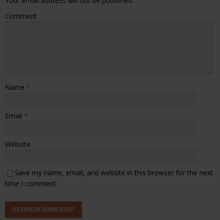
Your email address will not be published.
Comment
Name
*
Email
*
Website
Save my name, email, and website in this browser for the next
time I comment.