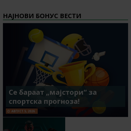
НАЈНОВИ БОНУС ВЕСТИ
Се бараат „мајстори“ за
спортска прогноза!
АВГУСТ 5, 2026