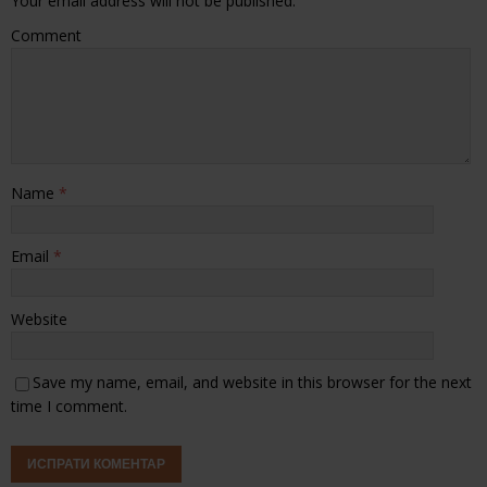
Your email address will not be published.
Comment
Name
*
Email
*
Website
Save my name, email, and website in this browser for the next
time I comment.