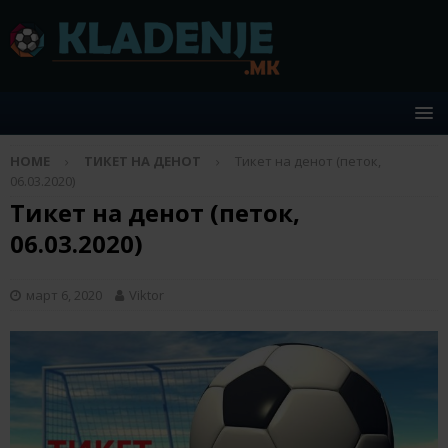
HOME
ТИКЕТ НА ДЕНОТ
Тикет на денот (петок,
06.03.2020)
Тикет на денот (петок,
06.03.2020)
март 6, 2020
Viktor