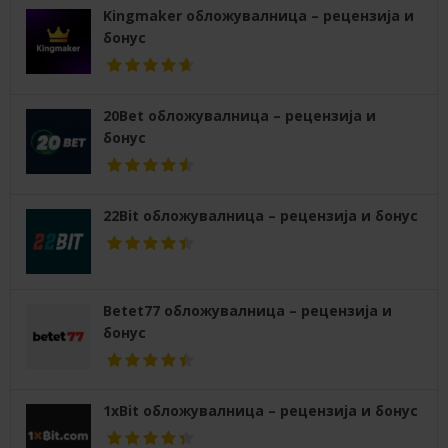
Kingmaker обложувалница – рецензија и
бонус
20Bet обложувалница – рецензија и
бонус
22Bit обложувалница – рецензија и бонус
Betet77 обложувалница – рецензија и
бонус
1xBit обложувалница – рецензија и бонус