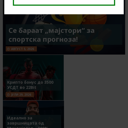
Се бараат „мајстори“ за
спортска прогноза!
АВГУСТ 5, 2026
Крипто бонус до 3500
УСДТ во 22Bit
ЈУЛИ 29, 2026
Идеално за
завршницата од