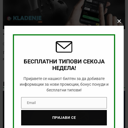
Clos
this
modu
Тикет на денот (сабота, 08.08.2026)
август 8, 2026
Понудата за денес е солидна, а веќе бележиме старт на
некои европски лиги. Ова е
[…]
БЕСПЛАТНИ ТИПОВИ СЕКОЈА
НЕДЕЛА!
Пријавете се нашиот билтен за да добивате
НАЈНОВИ БОНУС ВЕСТИ
информации за нови промоции, бонус понуди и
бесплатни типови!
Email
Email
ПРИЈАВИ СЕ