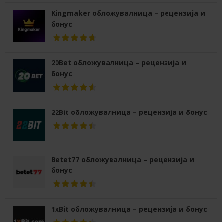
Kingmaker обложувалница – рецензија и
бонус
20Bet обложувалница – рецензија и
бонус
22Bit обложувалница – рецензија и бонус
Betet77 обложувалница – рецензија и
бонус
1xBit обложувалница – рецензија и бонус