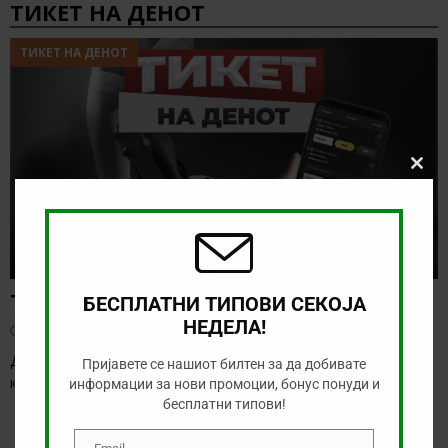
ТИКЕТ НА ДЕНОТ
ТИКЕТ НА ДЕНОТ
Clos
this
modu
Тикет на денот (четврток, 06.08.2026)
БЕСПЛАТНИ ТИПОВИ СЕКОЈА
НЕДЕЛА!
август 6, 2026
Денес се играат првите натпревари од третото коло на
Пријавете се нашиот билтен за да добивате
квалификациите за Лига Европа и Лига
[…]
информации за нови промоции, бонус понуди и
бесплатни типови!