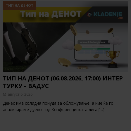
ТИП НА ДЕНОТ
ТИП НА ДЕНОТ (06.08.2026, 17:00) ИНТЕР
ТУРКУ – ВАДУС
август 6, 2026
Денес има солидна понуда за обложување, а ние ќе го
анализираме дуелот од Конференциската лига
[…]