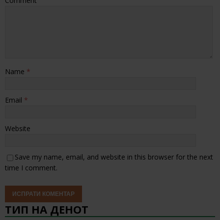
Comment
Name
*
Email
*
Website
Save my name, email, and website in this browser for the next
time I comment.
ТИП НА ДЕНОТ