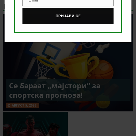
Email
Email
НАЈНОВИ БОНУС ВЕСТИ
ПРИЈАВИ СЕ
Се бараат „мајстори“ за
спортска прогноза!
АВГУСТ 5, 2026