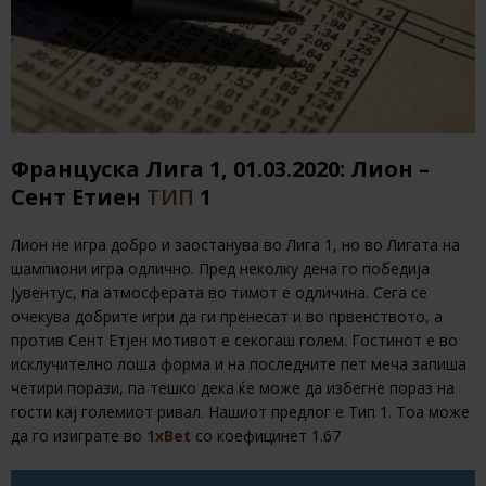
Француска Лига 1, 01.03.2020: Лион –
Сент Етиен
ТИП
1
Лион не игра добро и заостанува во Лига 1, но во Лигата на
шампиони игра одлично. Пред неколку дена го победија
Јувентус, па атмосферата во тимот е одличина. Сега се
очекува добрите игри да ги пренесат и во првенството, а
против Сент Етјен мотивот е секогаш голем. Гостинот е во
исклучително лоша форма и на последните пет меча запиша
четири порази, па тешко дека ќе може да избегне пораз на
гости кај големиот ривал. Нашиот предлог е Тип 1. Тоа може
да го изиграте во
1xBet
со коефицинет 1.67