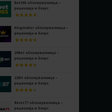
Bet365 обложувалница –
рецензија и бонус
Kingmaker обложувалница –
рецензија и бонус
20Bet обложувалница –
рецензија и бонус
22Bit обложувалница –
рецензија и бонус
Betet77 обложувалница –
рецензија и бонус