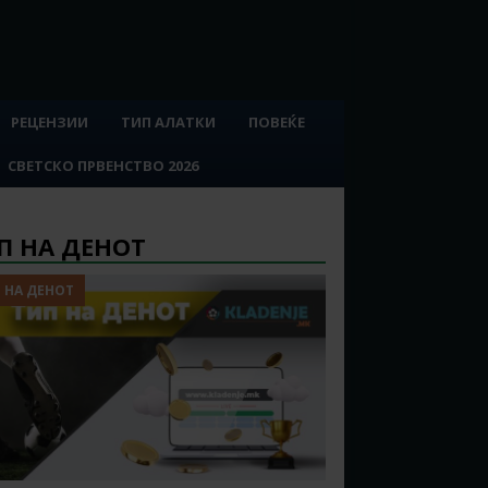
РЕЦЕНЗИИ
ТИП АЛАТКИ
ПОВЕЌЕ
СВЕТСКО ПРВЕНСТВО 2026
П НА ДЕНОТ
 НА ДЕНОТ