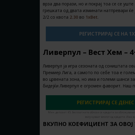
врза два порази, но и покрај тоа се се ушт
грешката од двата изминати натпревари ќе 
2/2 со квота
2.30
во
1xBet
.
РЕГИСТРИРАЈ СЕ НА 1
Ливерпул – Вест Хем – 4+
Ливерпул ја игра сезоната од соништата ова
Премиер Лига, а самото по себе тоа е голе
во црвената зона, но има и големи шанси з
бидејќи Ливерпул е огромен фаворит. Наш п
РЕГИСТРИРАЈ СЕ ДЕНЕС
Мин. депозит: €5. Бесплатните облози се кредити за обложување
вклучуваат влогот од кредити. Има в
ВКУПНО КОЕФИЦИЕНТ ЗА ОВОЈ