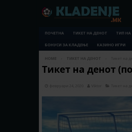
ПОЧЕТНА
ТИКЕТ НА ДЕНОТ
ТИП НА
БОНУСИ ЗА КЛАДЕЊЕ
КАЗИНО ИГРИ
HOME
ТИКЕТ НА ДЕНОТ
Тикет на д
Тикет на денот (по
февруари 24, 2020
Viktor
Тикет на д