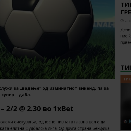
ТИП
ГР
авг
Дене
ние 
прве
ТИ
ТИК
служи за „вадење“ од изминатиот викенд, па за
супер – дабл.
 2/2 @ 2.30 во 1xBet
големи очекувања, односно нивната главна цел е да
ката елитна фудбалска лига. Од друга страна Бенфика