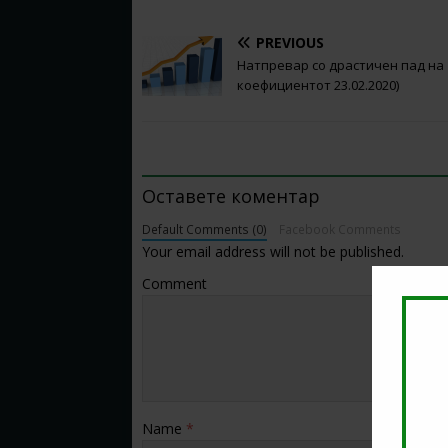
PREVIOUS
Натпревар со драстичен пад на
коефициентот 23.02.2020)
BE THE FIRST TO COMMENT
Оставете коментар
Default Comments (0)
Facebook Comments
Your email address will not be published.
Comment
Name
*