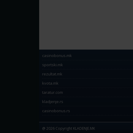
casinobonus.mk
sportski.mk
rezultat.mk
kvota.mk
taratur.com
kladjenje.rs
casinobonus.rs
@ 2026 Copyright KLADENJE.MK