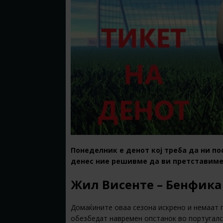
Понеделник е денот кој треба да ни по
денес ние решивме да ви претставиме 
Жил Висенте – Бенфика –
Домаќините оваа сезона искрено и немаат 
обезбедат навремен опстанок во португалс