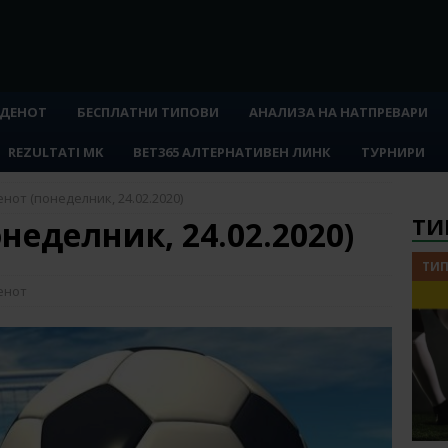
 ДЕНОТ
БЕСПЛАТНИ ТИПОВИ
АНАЛИЗА НА НАТПРЕВАРИ
REZULTATI MK
BET365 АЛТЕРНАТИВЕН ЛИНК
ТУРНИРИ
енот (понеделник, 24.02.2020)
ТИ
неделник, 24.02.2020)
ТИП
енот