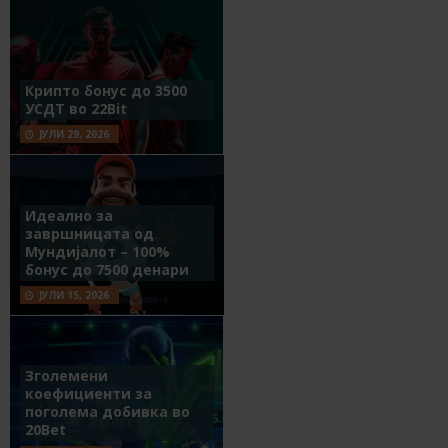
Крипто бонус до 3500
УСДТ во 22Bit
ЈУЛИ 29, 2026
Идеално за
завршницата од
Мундијалот – 100%
бонус до 7500 денари
ЈУЛИ 15, 2026
Зголемени
коефициенти за
поголема добивка во
20Bet