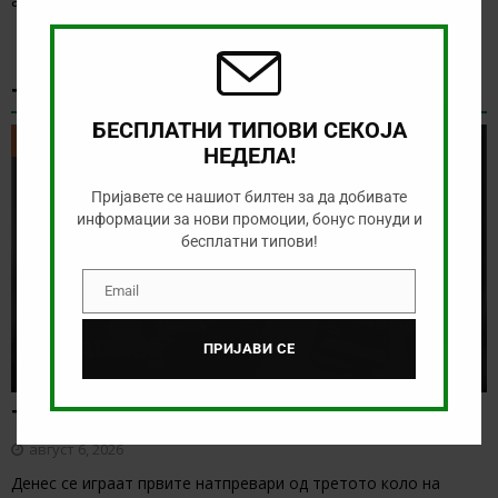
анализираме дуелот од Конференциската лига
[…]
this
modu
ТИКЕТ НА ДЕНОТ
БЕСПЛАТНИ ТИПОВИ СЕКОЈА
ТИКЕТ НА ДЕНОТ
НЕДЕЛА!
Пријавете се нашиот билтен за да добивате
информации за нови промоции, бонус понуди и
бесплатни типови!
Email
Email
ПРИЈАВИ СЕ
Тикет на денот (четврток, 06.08.2026)
август 6, 2026
Денес се играат првите натпревари од третото коло на