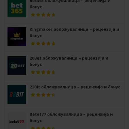
Bet365 обложувалница – рецензија и
бонус
Kingmaker обложувалница – рецензија и
бонус
20Bet обложувалница – рецензија и
бонус
22Bit обложувалница – рецензија и бонус
Betet77 обложувалница – рецензија и
бонус